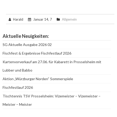
Harald
Januar 14, 7
Allgemein
Aktuelle Neuigkeiten:
SG Aktuelle Ausgabe 2026 02
Fischfest & Ergebnisse Fischfestlauf 2026
Kartenvorverkauf am 27.06. für Kabarett in Prosselsheim mit
Lubber und Babbo
Aktion „Würzburger Norden“ Sommerspiele
Fischfestlauf 2026
Tischtennis TSV Prosselsheim: Vizemeister – Vizemeister –
Meister – Meister