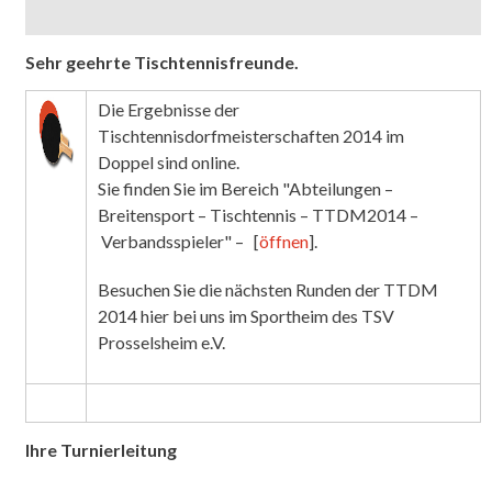
Sehr geehrte Tischtennisfreunde.
Die Ergebnisse der
Tischtennisdorfmeisterschaften 2014 im
Doppel sind online.
Sie finden Sie im Bereich "Abteilungen –
Breitensport – Tischtennis – TTDM2014 –
Verbandsspieler" – [
öffnen
].
Besuchen Sie die nächsten Runden der TTDM
2014 hier bei uns im Sportheim des TSV
Prosselsheim e.V.
Ihre Turnierleitung