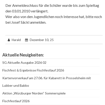
Der Anmeldeschluss für die Schüler wurde bis zum Spieltag
den 03.01.2010 verlängert.
Wer also von den Jugendlichen noch Interesse hat, bitte noch
bei Josef Säckl anmelden.
Harald
Dezember 10, 25
Aktuelle Neuigkeiten:
SG Aktuelle Ausgabe 2026 02
Fischfest & Ergebnisse Fischfestlauf 2026
Kartenvorverkauf am 27.06. für Kabarett in Prosselsheim mit
Lubber und Babbo
Aktion „Würzburger Norden“ Sommerspiele
Fischfestlauf 2026