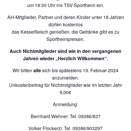
um 18:30 Uhr ins TSV-Sportheim ein.
AH-Mitglieder, Partner und deren Kinder unter 18 Jahren
dürfen kostenlos
das Kesselfleisch genießen, die Getränke gibt es zu
Sportheimpreisen.
Auch Nichtmitglieder sind wie in den vergangenen
Jahren wieder „Herzlich Willkommen“.
Wir bitten
alle
sich bis spätestens 19. Februar 2024
anzumelden.
Unkostenbeitrag für Nichtmitglieder wie im letzten Jahr
9,00€
Anmeldung:
Bernhard Wehner: Tel. 09386/837
Volker Flockerzi: Tel. 09386/903297