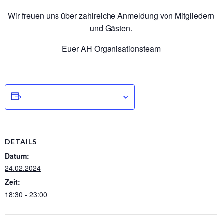
Wir freuen uns über zahlreiche Anmeldung von Mitgliedern
und Gästen.
Euer AH Organisationsteam
Zum Kalender hinzufügen
DETAILS
Datum:
24.02.2024
Zeit:
18:30 - 23:00