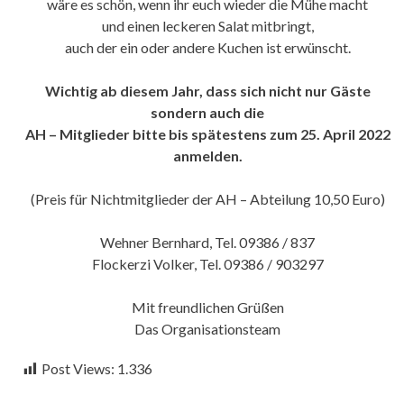
wäre es schön, wenn ihr euch wieder die Mühe macht
und einen leckeren Salat mitbringt,
auch der ein oder andere Kuchen ist erwünscht.
Wichtig ab diesem Jahr, dass sich nicht nur Gäste
sondern auch die
AH – Mitglieder bitte bis spätestens zum 25. April 2022
anmelden.
(Preis für Nichtmitglieder der AH – Abteilung 10,50 Euro)
Wehner Bernhard, Tel. 09386 / 837
Flockerzi Volker, Tel. 09386 / 903297
Mit freundlichen Grüßen
Das Organisationsteam
Post Views:
1.336