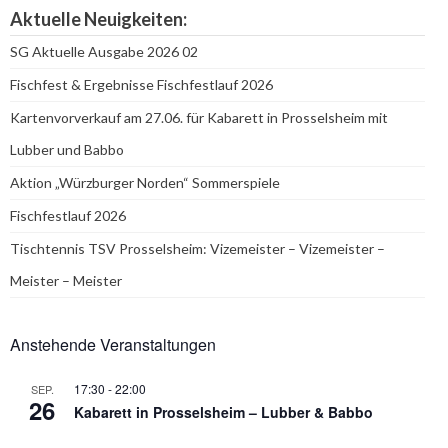
Aktuelle Neuigkeiten:
SG Aktuelle Ausgabe 2026 02
Fischfest & Ergebnisse Fischfestlauf 2026
Kartenvorverkauf am 27.06. für Kabarett in Prosselsheim mit
Lubber und Babbo
Aktion „Würzburger Norden“ Sommerspiele
Fischfestlauf 2026
Tischtennis TSV Prosselsheim: Vizemeister – Vizemeister –
Meister – Meister
Anstehende Veranstaltungen
17:30
-
22:00
SEP.
26
Kabarett in Prosselsheim – Lubber & Babbo