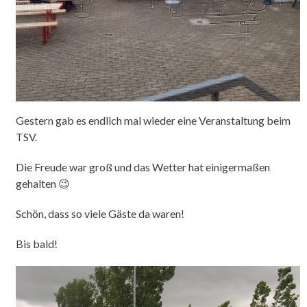
Gestern gab es endlich mal wieder eine Veranstaltung beim
TSV.
Die Freude war groß und das Wetter hat einigermaßen
gehalten 😉
Schön, dass so viele Gäste da waren!
Bis bald!