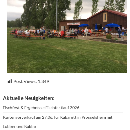
Post Views:
1.349
Aktuelle Neuigkeiten:
Fischfest & Ergebnisse Fischfestlauf 2026
Kartenvorverkauf am 27.06. für Kabarett in Prosselsheim mit
Lubber und Babbo