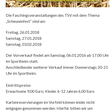
Die Faschingsveranstaltungen des TSV mit dem Thema
„Scheunenfest“ sind am
Freitag, 26.01.2018
Samstag, 27.01.2018
Samstag, 03.02.2018
Der Vorverkauf findet am Samstag, 06.01.2016 ab 17.00 Uhr
im Sportheim statt.
Anschließender weiterer Verkauf immer Donnerstags 20-21
Uhr im Sportheim.
Eintrittspreise:
Erwachsene 9,00 Euro; Kinder 6-12 Jahren 6,00 Euro
Kartenreservierungen im Vorfeld können leider nicht
entgegen genommen werden. Hierfür bitten wir um