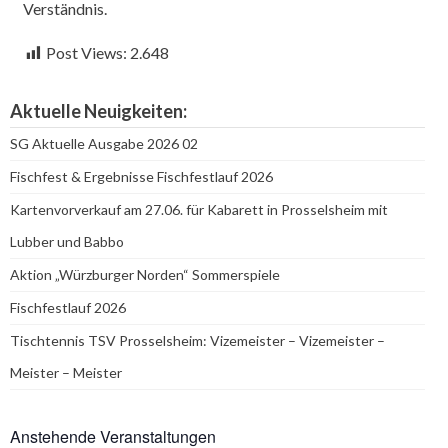
Verständnis.
Post Views:
2.648
Aktuelle Neuigkeiten:
SG Aktuelle Ausgabe 2026 02
Fischfest & Ergebnisse Fischfestlauf 2026
Kartenvorverkauf am 27.06. für Kabarett in Prosselsheim mit
Lubber und Babbo
Aktion „Würzburger Norden“ Sommerspiele
Fischfestlauf 2026
Tischtennis TSV Prosselsheim: Vizemeister – Vizemeister –
Meister – Meister
Anstehende Veranstaltungen