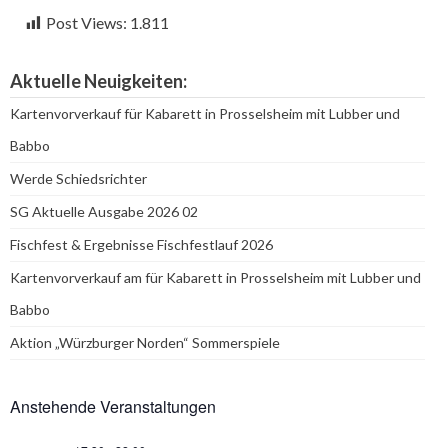
Post Views:
1.811
Aktuelle Neuigkeiten:
Kartenvorverkauf für Kabarett in Prosselsheim mit Lubber und
Babbo
Werde Schiedsrichter
SG Aktuelle Ausgabe 2026 02
Fischfest & Ergebnisse Fischfestlauf 2026
Kartenvorverkauf am für Kabarett in Prosselsheim mit Lubber und
Babbo
Aktion „Würzburger Norden“ Sommerspiele
Anstehende Veranstaltungen