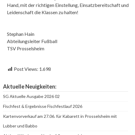
Hand, mit der richtigen Einstellung, Einsatzbereitschaft und
Leidenschaft die Klassen zu halten!
Stephan Hain
Abteilungsleiter Fußball
TSV Prosselsheim
Post Views:
1.698
Aktuelle Neuigkeiten:
SG Aktuelle Ausgabe 2026 02
Fischfest & Ergebnisse Fischfestlauf 2026
Kartenvorverkauf am 27.06. für Kabarett in Prosselsheim mit
Lubber und Babbo